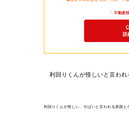
不動産
詳
利回りくんが怪しいと言われ
利回りくんが怪しい、やばいと言われる原因と