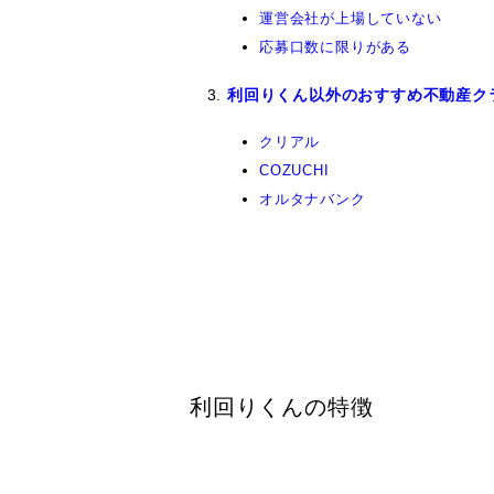
運営会社が上場していない
応募口数に限りがある
利回りくん以外のおすすめ不動産ク
クリアル
COZUCHI
オルタナバンク
利回りくんの特徴