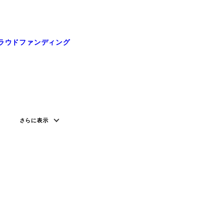
ラウドファンディング
さらに表示