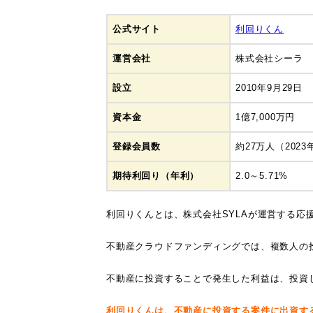
公式サイト
利回りくん
運営会社
株式会社シーラ
設立
2010年9月29日
資本金
1億7,000万円
登録会員数
約27万人（2023
期待利回り（年利）
2.0～5.71%
利回りくんとは、株式会社SYLAが運営する応
不動産クラウドファンディングでは、複数人の
不動産に投資することで発生した利益は、投資
利回りくんは、不動産に投資する案件に出資す