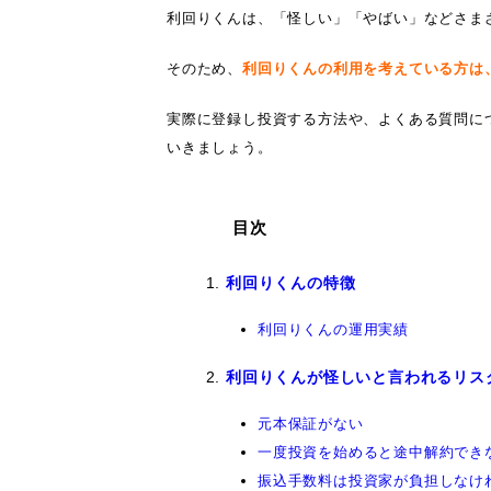
利回りくんは、「怪しい」「やばい」などさま
そのため、
利回りくんの利用を考えている方は
実際に登録し投資する方法や、よくある質問に
いきましょう。
目次
利回りくんの特徴
利回りくんの運用実績
利回りくんが怪しいと言われるリス
元本保証がない
一度投資を始めると途中解約でき
振込手数料は投資家が負担しなけ