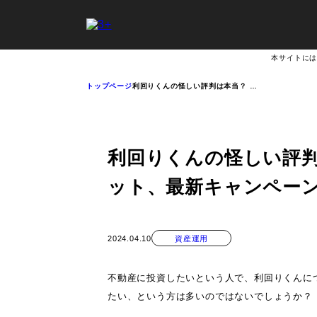
本サイトには
トップページ
利回りくんの怪しい評判は本当？ …
利回りくんの怪しい評
ット、最新キャンペー
2024.04.10
資産運用
不動産に投資したいという人で、利回りくんに
たい、という方は多いのではないでしょうか？