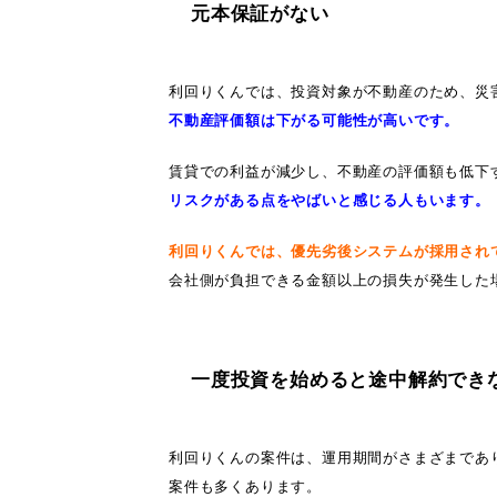
元本保証がない
利回りくんでは、投資対象が不動産のため、
災
不動産評価額は下がる可能性が高いです。
賃貸での利益が減少し、不動産の評価額も低下
リスクがある点をやばいと感じる人もいます。
利回りくんでは、優先劣後システムが採用され
会社側が負担できる金額以上の損失が発生した
一度投資を始めると途中解約でき
利回りくんの案件は、運用期間がさまざまであ
案件も多くあります。