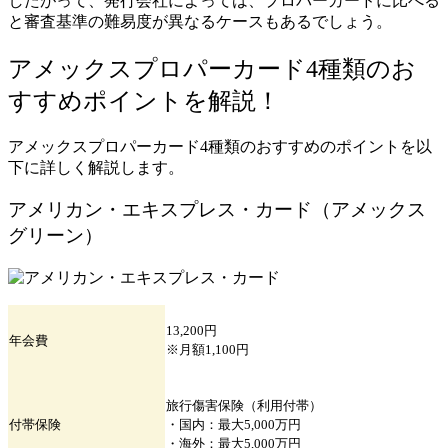
したがって、発行会社によっては、プロパーカードに比べる
と審査基準の難易度が異なるケースもあるでしょう。
アメックスプロパーカード4種類のお
すすめポイントを解説！
アメックスプロパーカード4種類のおすすめのポイントを以
下に詳しく解説します。
アメリカン・エキスプレス・カード（アメックス
グリーン）
13,200円
年会費
※月額1,100円
旅行傷害保険（利用付帯）
付帯保険
・国内：最大5,000万円
・海外：最大5,000万円