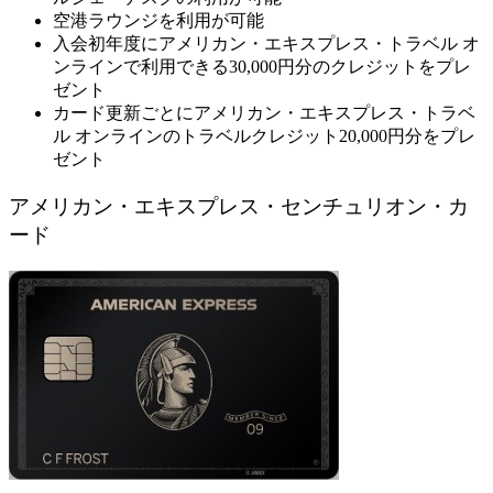
空港ラウンジを利用が可能
入会初年度にアメリカン・エキスプレス・トラベル オ
ンラインで利用できる30,000円分のクレジットをプレ
ゼント
カード更新ごとにアメリカン・エキスプレス・トラベ
ル オンラインのトラベルクレジット20,000円分をプレ
ゼント
アメリカン・エキスプレス・センチュリオン・カ
ード