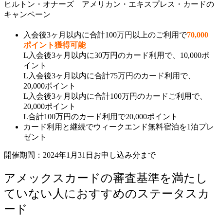
ヒルトン・オナーズ アメリカン・エキスプレス・カードの
キャンペーン
入会後3ヶ月以内に合計100万円以上のご利用で
70,000
ポイント獲得可能
L入会後3ヶ月以内に30万円のカード利用で、10,000ポ
イント
L入会後3ヶ月以内に合計75万円のカード利用で、
20,000ポイント
L入会後3ヶ月以内に合計100万円のカードご利用で、
20,000ポイント
L合計100万円のカード利用で20,000ポイント
カード利用と継続でウィークエンド無料宿泊を1泊プレ
ゼント
開催期間：2024年1月31日お申し込み分まで
アメックスカードの審査基準を満たし
ていない人におすすめのステータスカ
ード