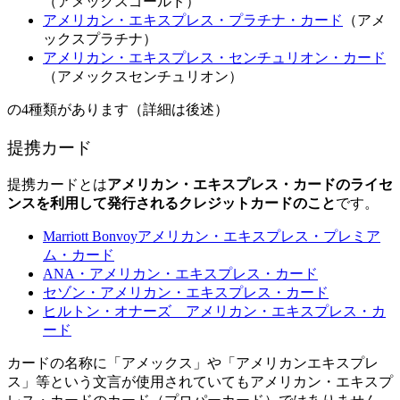
（アメックスゴールド）
アメリカン・エキスプレス・プラチナ・カード
（アメ
ックスプラチナ）
アメリカン・エキスプレス・センチュリオン・カード
（アメックスセンチュリオン）
の4種類があります（詳細は後述）
提携カード
提携カードとは
アメリカン・エキスプレス・カードのライセ
ンスを利用して発行されるクレジットカードのこと
です。
Marriott Bonvoyアメリカン・エキスプレス・プレミア
ム・カード
ANA・アメリカン・エキスプレス・カード
セゾン・アメリカン・エキスプレス・カード
ヒルトン・オナーズ アメリカン・エキスプレス・カ
ード
カードの名称に「アメックス」や「アメリカンエキスプレ
ス」等という文言が使用されていてもアメリカン・エキスプ