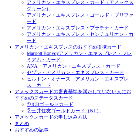
アメリカン・エキスプレス・カード（アメックス
グリーン）
アメリカン・エキスプレス・ゴールド・プリファ
ード
アメリカン・エキスプレス・プラチナ・カード
アメリカン・エキスプレス・センチュリオン・カ
ード
アメリカン・エキスプレスのおすすめ提携カード
Marriott Bonvoyアメリカン・エキスプレス・プレ
ミアム・カード
ANA・アメリカン・エキスプレス・カード
セゾン・アメリカン・エキスプレス・カード
ヒルトン・オナーズ アメリカン・エキスプレ
ス・カード
アメックスカードの審査基準を満たしていない人にお
すすめのステータスカード
①JCBゴールドカード
②三井住友ゴールドカード（NL）
アメックスカードの申し込み方法
まとめ
おすすめの記事