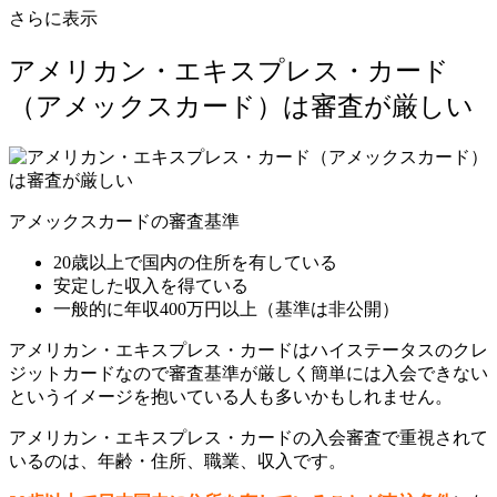
さらに表示
アメリカン・エキスプレス・カード
（アメックスカード）は審査が厳しい
アメックスカードの審査基準
20歳以上で国内の住所を有している
安定した収入を得ている
一般的に年収400万円以上（基準は非公開）
アメリカン・エキスプレス・カードはハイステータスのクレ
ジットカードなので審査基準が厳しく簡単には入会できない
というイメージを抱いている人も多いかもしれません。
アメリカン・エキスプレス・カードの入会審査で重視されて
いるのは、
年齢・住所、職業、収入
です。