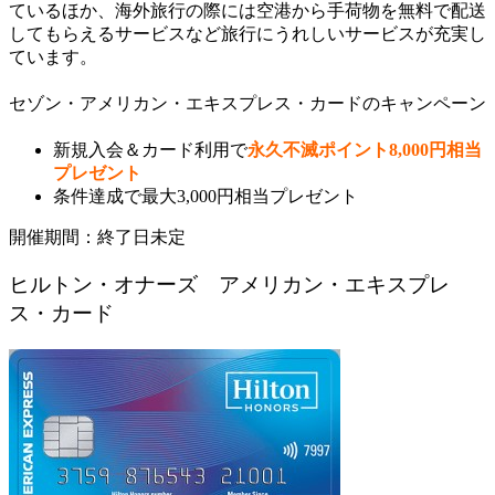
ているほか、海外旅行の際には空港から手荷物を無料で配送
してもらえるサービスなど旅行にうれしいサービスが充実し
ています。
セゾン・アメリカン・エキスプレス・カードのキャンペーン
新規入会＆カード利用で
永久不滅ポイント8,000円相当
プレゼント
条件達成で最大3,000円相当プレゼント
開催期間：終了日未定
ヒルトン・オナーズ アメリカン・エキスプレ
ス・カード