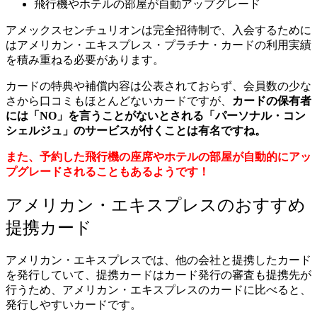
飛行機やホテルの部屋が自動アップグレード
アメックスセンチュリオンは完全招待制で、入会するために
はアメリカン・エキスプレス・プラチナ・カードの利用実績
を積み重ねる必要があります。
カードの特典や補償内容は公表されておらず、会員数の少な
さから口コミもほとんどないカードですが、
カードの保有者
には「NO」を言うことがないとされる「パーソナル・コン
シェルジュ」のサービスが付くことは有名ですね。
また、予約した飛行機の座席やホテルの部屋が自動的にアッ
プグレードされることもあるようです！
アメリカン・エキスプレスのおすすめ
提携カード
アメリカン・エキスプレスでは、他の会社と提携したカード
を発行していて、提携カードはカード発行の審査も提携先が
行うため、アメリカン・エキスプレスのカードに比べると、
発行しやすいカードです。