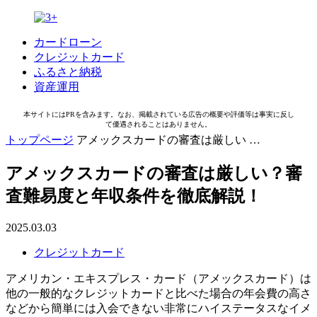
カードローン
クレジットカード
ふるさと納税
資産運用
本サイトにはPRを含みます。なお、掲載されている広告の概要や評価等は事実に反し
て優遇されることはありません。
トップページ
アメックスカードの審査は厳しい …
アメックスカードの審査は厳しい？審
査難易度と年収条件を徹底解説！
2025.03.03
クレジットカード
アメリカン・エキスプレス・カード（アメックスカード）は
他の一般的なクレジットカードと比べた場合の年会費の高さ
などから簡単には入会できない非常にハイステータスなイメ