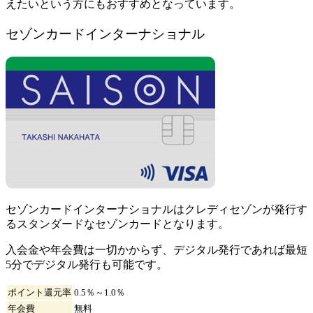
えたいという方にもおすすめとなっています。
セゾンカードインターナショナル
セゾンカードインターナショナルはクレディセゾンが発行す
るスタンダードなセゾンカードとなります。
入会金や年会費は一切かからず、デジタル発行であれば最短
5分でデジタル発行も可能です。
ポイント還元率
0.5％～1.0％
年会費
無料