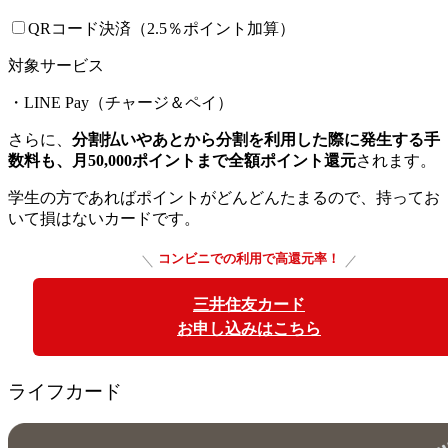
QRコード決済（2.5％ポイント加算）
対象サービス
・LINE Pay（チャージ＆ペイ）
さらに、
分割払いやあとから分割を利用した際に発生する手
数料も、月50,000ポイントまで全額ポイント還元
されます。
学生の方であればポイントがどんどんたまるので、持ってお
いて損はないカードです。
コンビニでの利用で高還元率！
三井住友カード
お申し込みはこちら
ライフカード