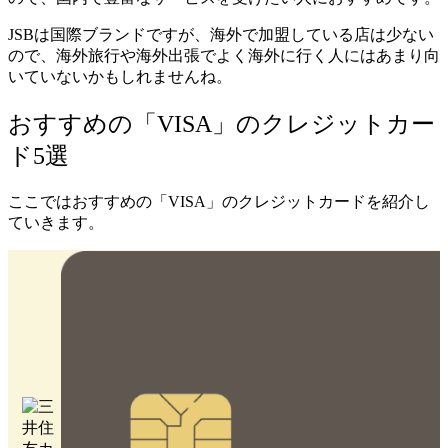
JSBは国際ブランドですが、海外で加盟している店は少ない
ので、海外旅行や海外出張でよく海外に行く人にはあまり向
いていないかもしれませんね。
おすすめの「VISA」のクレジットカー
ド5選
ここではおすすめの「VISA」のクレジットカードを紹介し
ていきます。