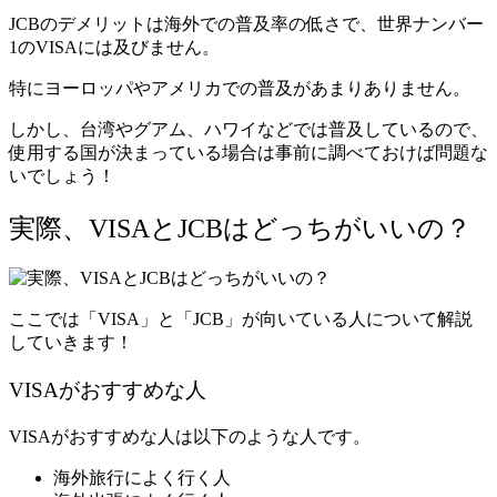
JCBのデメリットは海外での普及率の低さで、世界ナンバー
1のVISAには及びません。
特にヨーロッパやアメリカでの普及があまりありません。
しかし、台湾やグアム、ハワイなどでは普及しているので、
使用する国が決まっている場合は事前に調べておけば問題な
いでしょう！
実際、VISAとJCBはどっちがいいの？
ここでは「VISA」と「JCB」が向いている人について解説
していきます！
VISAがおすすめな人
VISAがおすすめな人は以下のような人です。
海外旅行によく行く人