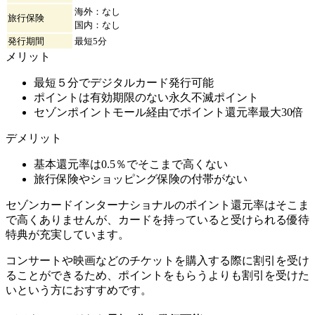
海外：なし
旅行保険
国内：なし
発行期間
最短5分
メリット
最短５分でデジタルカード発行可能
ポイントは有効期限のない永久不滅ポイント
セゾンポイントモール経由でポイント還元率最大30倍
デメリット
基本還元率は0.5％でそこまで高くない
旅行保険やショッピング保険の付帯がない
セゾンカードインターナショナルのポイント還元率はそこま
で高くありませんが、カードを持っていると受けられる優待
特典が充実しています。
コンサートや映画などのチケットを購入する際に割引を受け
ることができるため、ポイントをもらうよりも割引を受けた
いという方におすすめです。