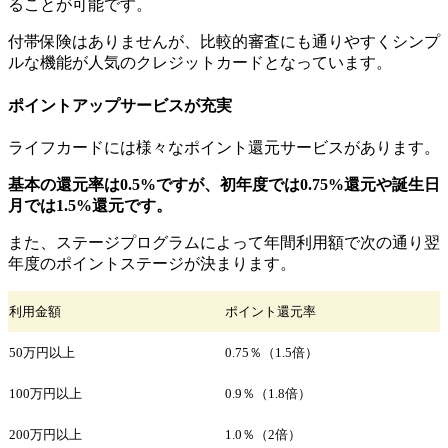
ることが可能です。
付帯保険はありませんが、比較的審査にも通りやすくシンプ
ルな機能が人気のクレジットカードとなっています。
ポイントアップサービスが充実
ライフカードには様々なポイント還元サービスがあります。
基本の還元率は0.5%ですが、初年度では0.75%還元や誕生日
月では1.5%還元です。
また、ステージプログラムによって年間利用額で次の通り翌
年度のポイントステージが決まります。
利用金額
ポイント還元率
50万円以上
0.75％（1.5倍）
100万円以上
0.9％（1.8倍）
200万円以上
1.0％（2倍）