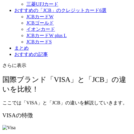
三菱UFJカード
おすすめの「JCB」のクレジットカード6選
JCBカードW
JCBゴールド
イオンカード
JCBカードW plus L
JCBカードS
まとめ
おすすめの記事
さらに表示
国際ブランド「VISA」と「JCB」の違
いを比較！
ここでは「VISA」と「JCB」の違いを解説していきます。
VISAの特徴