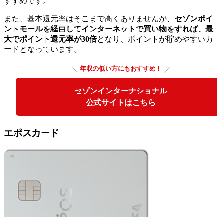
すすめです。
また、基本還元率はそこまで高くありませんが、
セゾンポイ
ントモールを経由してインターネットで買い物をすれば、最
大でポイント還元率が30倍
となり、ポイントが貯めやすいカ
ードとなっています。
年収の低い方にもおすすめ！
セゾンインターナショナル
公式サイトはこちら
エポスカード