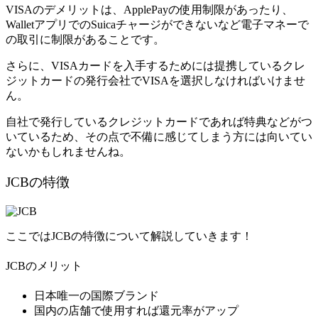
VISAのデメリットは、ApplePayの使用制限があったり、
WalletアプリでのSuicaチャージができないなど電子マネーで
の取引に制限があることです。
さらに、VISAカードを入手するためには提携しているクレ
ジットカードの発行会社でVISAを選択しなければいけませ
ん。
自社で発行しているクレジットカードであれば特典などがつ
いているため、その点で不備に感じてしまう方には向いてい
ないかもしれませんね。
JCBの特徴
ここではJCBの特徴について解説していきます！
JCBのメリット
日本唯一の国際ブランド
国内の店舗で使用すれば還元率がアップ