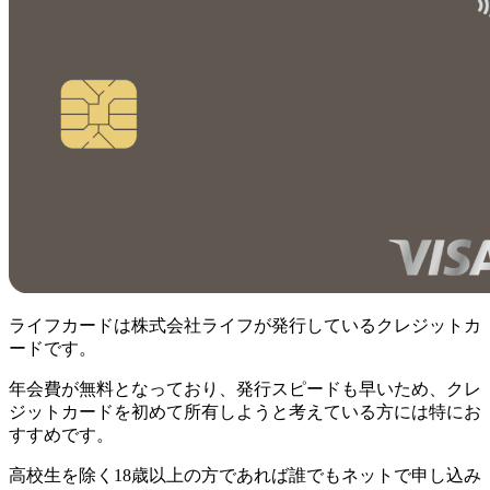
ライフカードは株式会社ライフが発行しているクレジットカ
ードです。
年会費が無料となっており、発行スピードも早いため、クレ
ジットカードを初めて所有しようと考えている方には特にお
すすめです。
高校生を除く18歳以上の方であれば誰でもネットで申し込み