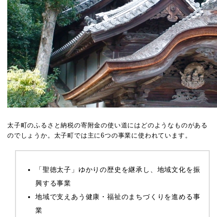
太子町のふるさと納税の寄附金の使い道にはどのようなものがある
のでしょうか。太子町では主に6つの事業に使われています。
「聖徳太子」ゆかりの歴史を継承し、地域文化を振
興する事業
地域で支えあう健康・福祉のまちづくりを進める事
業