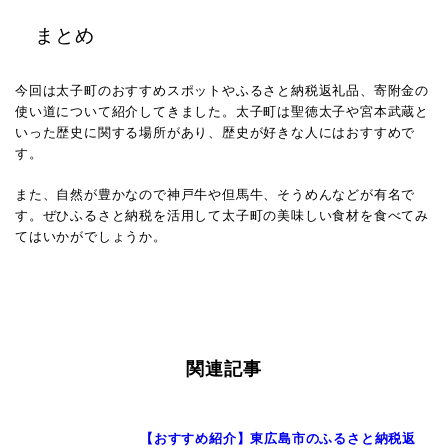
まとめ
今回は太子町のおすすめスポットやふるさと納税返礼品、寄附金の
使い道について紹介してきました。
太子町は聖徳太子や宮本武蔵と
いった歴史に関する場所があり、歴史が好きな人にはおすすめで
す。
また、自然が豊かなので神戸牛や但馬牛、そうめんなどが有名で
す。
ぜひふるさと納税を活用して太子町の美味しい食材を食べてみ
てはいかがでしょうか。
関連記事
【おすすめ紹介】東広島市のふるさと納税返