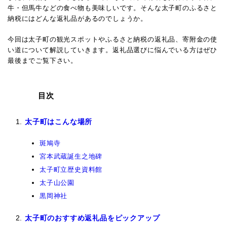
牛・但馬牛などの食べ物も美味しいです。
そんな太子町のふるさと
納税にはどんな返礼品があるのでしょうか。
今回は太子町の観光スポットやふるさと納税の返礼品、寄附金の使
い道について解説していきます。
返礼品選びに悩んでいる方はぜひ
最後までご覧下さい。
目次
太子町はこんな場所
斑鳩寺
宮本武蔵誕生之地碑
太子町立歴史資料館
太子山公園
黒岡神社
太子町のおすすめ返礼品をピックアップ