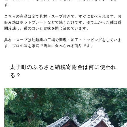
す。
こちらの商品は全て具材・スープ付きで、すぐに食べられます。お
好み焼はホットプレートなどで焼くだけです。ゆで上がった麺は瞬
間冷凍し、麺のコシと旨味を閉じ込めています。
具材・スープは辻麺業の工場で調理・加工・トッピングをしていま
す。
プロの味を家庭で簡単に食べられる商品です。
太子町のふるさと納税寄附金は何に使われ
る？