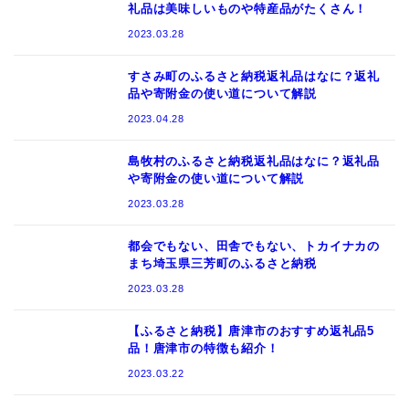
礼品は美味しいものや特産品がたくさん！
2023.03.28
すさみ町のふるさと納税返礼品はなに？返礼
品や寄附金の使い道について解説
2023.04.28
島牧村のふるさと納税返礼品はなに？返礼品
や寄附金の使い道について解説
2023.03.28
都会でもない、田舎でもない、トカイナカの
まち埼玉県三芳町のふるさと納税
2023.03.28
【ふるさと納税】唐津市のおすすめ返礼品5
品！唐津市の特徴も紹介！
2023.03.22